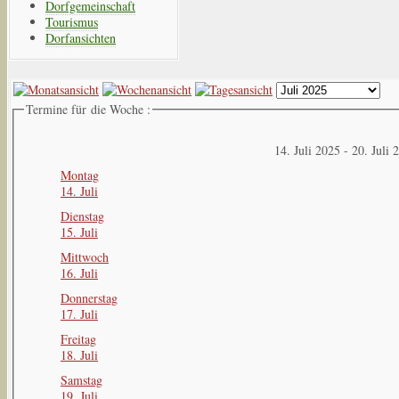
Dorfgemeinschaft
Tourismus
Dorfansichten
Termine für die Woche :
14. Juli 2025 - 20. Juli 
Montag
14. Juli
Dienstag
15. Juli
Mittwoch
16. Juli
Donnerstag
17. Juli
Freitag
18. Juli
Samstag
19. Juli