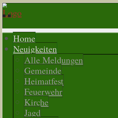
Home
Neuigkeiten
Alle Meldungen
Gemeinde
Heimatfest
Feuerwehr
Kirche
Jagd