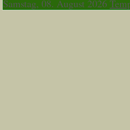
Samstag, 08. August 2026
Temp