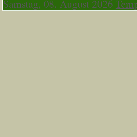
Samstag, 08. August 2026
Temp