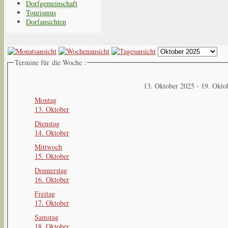
Dorfgemeinschaft
Tourismus
Dorfansichten
Termine für die Woche :
13. Oktober 2025 - 19. Okto
Montag
13. Oktober
Dienstag
14. Oktober
Mittwoch
15. Oktober
Donnerstag
16. Oktober
Freitag
17. Oktober
Samstag
18. Oktober