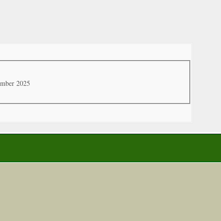
tember 2025