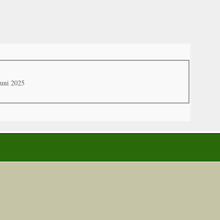
Juni 2025