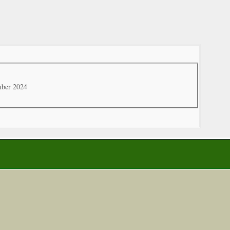
mber 2024