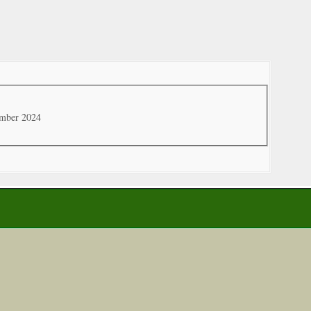
ember 2024