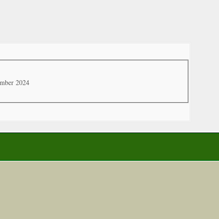
ember 2024