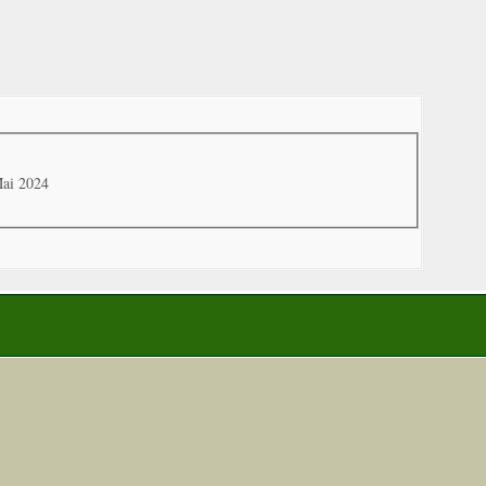
Mai 2024