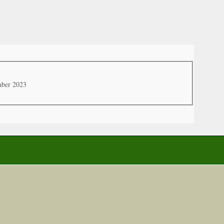
mber 2023