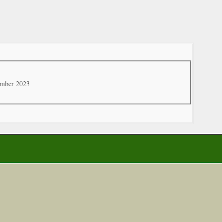
ember 2023