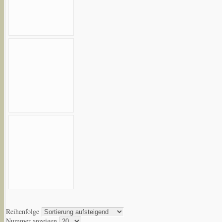
Reihenfolge
Nummer anzeigen