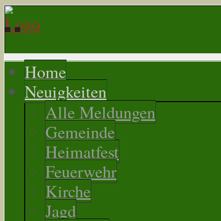
Home
Neuigkeiten
Alle Meldungen
Gemeinde
Heimatfest
Feuerwehr
Kirche
Jagd