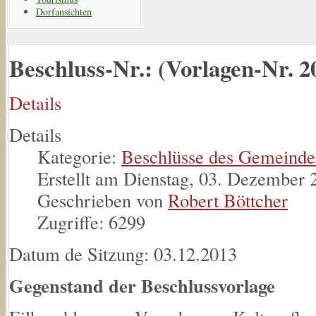
Dorfansichten
Beschluss-Nr.: (Vorlagen-Nr. 2
Details
Details
Kategorie:
Beschlüsse des Gemeinde
Erstellt am Dienstag, 03. Dezember 
Geschrieben von
Robert Böttcher
Zugriffe: 6299
Datum de Sitzung: 03.12.2013
Gegenstand der Beschlussvorlage