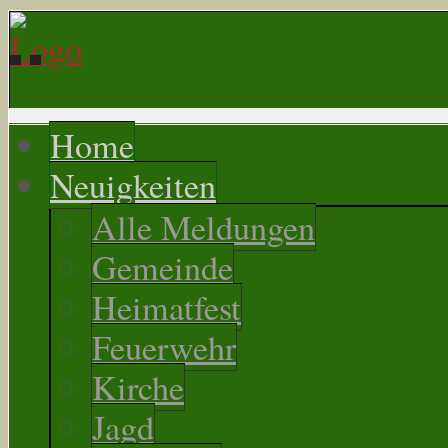
Home
Neuigkeiten
Alle Meldungen
Gemeinde
Heimatfest
Feuerwehr
Kirche
Jagd