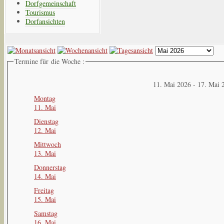
Dorfgemeinschaft
Tourismus
Dorfansichten
Termine für die Woche :
11. Mai 2026 - 17. Mai 
Montag
11. Mai
Dienstag
12. Mai
Mittwoch
13. Mai
Donnerstag
14. Mai
Freitag
15. Mai
Samstag
16. Mai