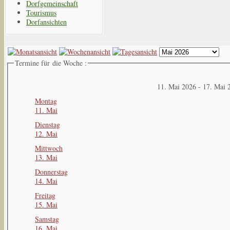
Dorfgemeinschaft
Tourismus
Dorfansichten
Termine für die Woche :
11. Mai 2026 - 17. Mai 
Montag
11. Mai
Dienstag
12. Mai
Mittwoch
13. Mai
Donnerstag
14. Mai
Freitag
15. Mai
Samstag
16. Mai