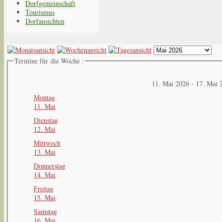
Dorfgemeinschaft
Tourismus
Dorfansichten
Termine für die Woche :
11. Mai 2026 - 17. Mai 
Montag
11. Mai
Dienstag
12. Mai
Mittwoch
13. Mai
Donnerstag
14. Mai
Freitag
15. Mai
Samstag
16. Mai