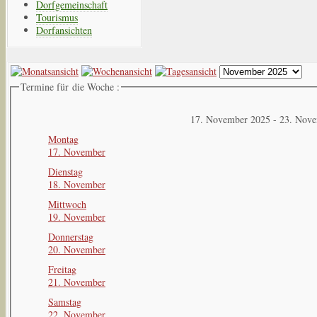
Dorfgemeinschaft
Tourismus
Dorfansichten
Termine für die Woche :
17. November 2025 - 23. Nov
Montag
17. November
Dienstag
18. November
Mittwoch
19. November
Donnerstag
20. November
Freitag
21. November
Samstag
22. November