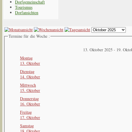
Dorfgemeinschaft
Tourismus
Dorfansichten
Termine für die Woche :
13. Oktober 2025 - 19. Okto
Montag
13. Oktober
Dienstag
14. Oktober
Mittwoch
15. Oktober
Donnerstag
16. Oktober
Freitag
17. Oktober
Samstag
18. Oktober