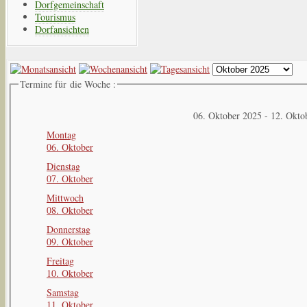
Dorfgemeinschaft
Tourismus
Dorfansichten
Termine für die Woche :
06. Oktober 2025 - 12. Okto
Montag
06. Oktober
Dienstag
07. Oktober
Mittwoch
08. Oktober
Donnerstag
09. Oktober
Freitag
10. Oktober
Samstag
11. Oktober