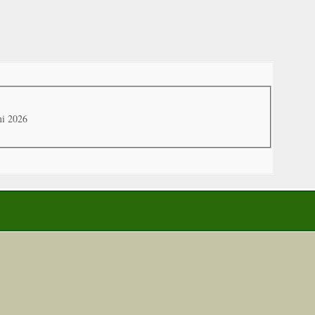
ni 2026