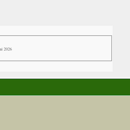
ai 2026