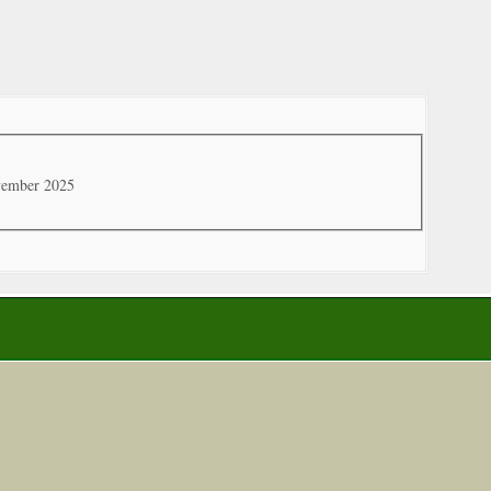
vember 2025