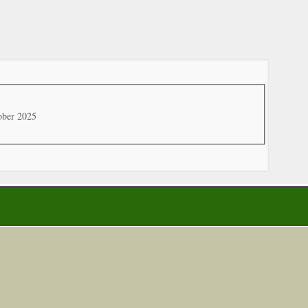
ober 2025