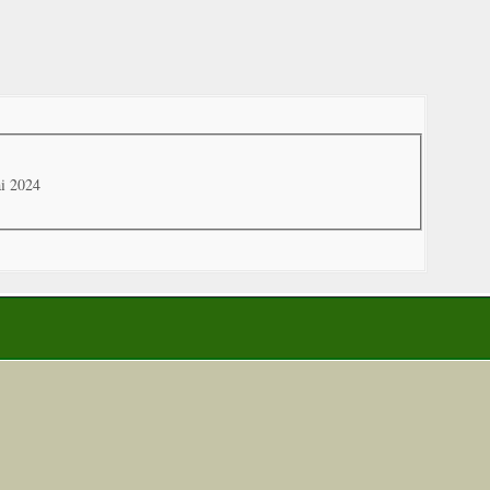
ai 2024